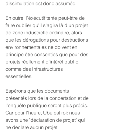
dissimulation est donc assumée. 
En outre, l'éxécutif tente peut-être de 
faire oublier qu'il s'agira là d'un projet 
de zone industrielle ordinaire, alors 
que les dérogations pour destructions 
environnementales ne doivent en 
principe être consenties que pour des 
projets réellement d'intérêt public, 
comme des infrastructures 
essentielles. 
Espérons que les documents 
présentés lors de la concertation et de 
l'enquête publique seront plus précis. 
Car pour l'heure, Ubu est roi: nous 
avons une "déclaration de projet" qui 
ne déclare aucun projet.