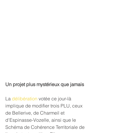
Un projet plus mystérieux que jamais
La 
délibération
 votée ce jour-là 
implique de modifier trois PLU, ceux 
de Bellerive, de Charmeil et 
d'Espinasse-Vozelle, ainsi que le 
Schéma de Cohérence Territoriale de 