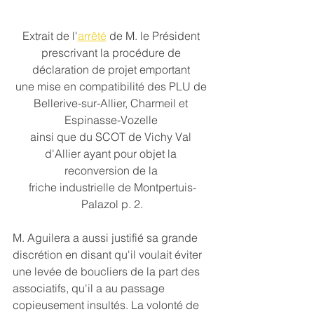
Extrait de l'
arrêté
de M. le Président 
prescrivant la procédure de 
déclaration de projet emportant 
une mise en compatibilité des PLU de 
Bellerive-sur-Allier, Charmeil et 
Espinasse-Vozelle 
ainsi que du SCOT de Vichy Val 
d'Allier ayant pour objet la 
reconversion de la 
friche industrielle de Montpertuis-
Palazol p. 2.
M. Aguilera a aussi justifié sa grande 
discrétion en disant qu'il voulait éviter 
une levée de boucliers de la part des 
associatifs, qu'il a au passage 
copieusement insultés. La volonté de 